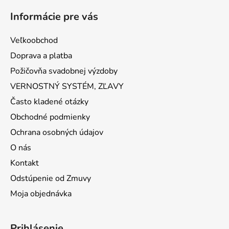
Informácie pre vás
Veľkoobchod
Doprava a platba
Požičovňa svadobnej výzdoby
VERNOSTNÝ SYSTÉM, ZĽAVY
Často kladené otázky
Obchodné podmienky
Ochrana osobných údajov
O nás
Kontakt
Odstúpenie od Zmuvy
Moja objednávka
Prihlásenie