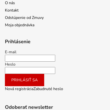
O nás
Kontakt
Odstúpenie od Zmuvy
Moja objednávka
Prihlásenie
E-mail
Heslo
PRIHLÁSIŤ SA
Nová registrácia
Zabudnuté heslo
Odoberať newsletter