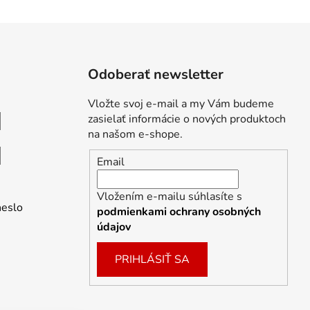
Odoberať newsletter
Vložte svoj e-mail a my Vám budeme
zasielať informácie o nových produktoch
na našom e-shope.
Email
Vložením e-mailu súhlasíte s
heslo
podmienkami ochrany osobných
údajov
PRIHLÁSIŤ SA