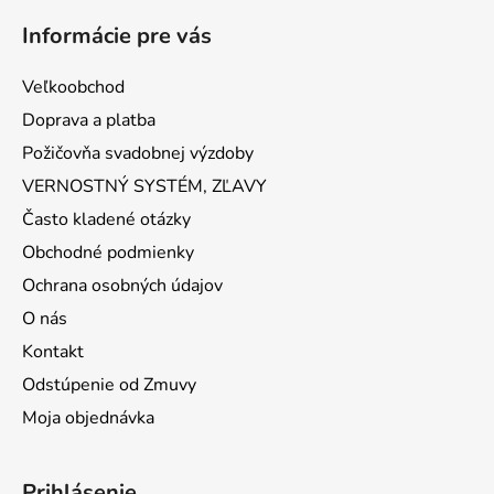
Informácie pre vás
Veľkoobchod
Doprava a platba
Požičovňa svadobnej výzdoby
VERNOSTNÝ SYSTÉM, ZĽAVY
Často kladené otázky
Obchodné podmienky
Ochrana osobných údajov
O nás
Kontakt
Odstúpenie od Zmuvy
Moja objednávka
Prihlásenie