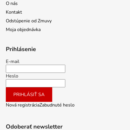
O nás
Kontakt
Odstúpenie od Zmuvy
Moja objednávka
Prihlásenie
E-mail
Heslo
PRIHLÁSIŤ SA
Nová registrácia
Zabudnuté heslo
Odoberať newsletter