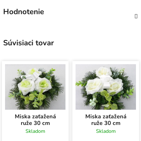
Hodnotenie
Súvisiaci tovar
Miska zaťažená
Miska zaťažená
ruže 30 cm
ruže 30 cm
Skladom
Skladom