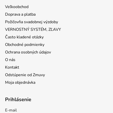
Veľkoobchod
Doprava a platba
Požičovňa svadobnej výzdoby
VERNOSTNÝ SYSTÉM, ZĽAVY
Často kladené otázky
Obchodné podmienky
Ochrana osobných údajov
O nás
Kontakt
Odstúpenie od Zmuvy
Moja objednávka
Prihlásenie
E-mail