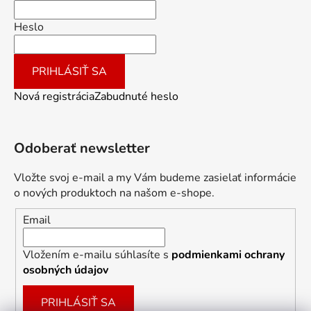
Heslo
PRIHLÁSIŤ SA
Nová registrácia
Zabudnuté heslo
Odoberať newsletter
Vložte svoj e-mail a my Vám budeme zasielať informácie
o nových produktoch na našom e-shope.
Email
Vložením e-mailu súhlasíte s
podmienkami ochrany
osobných údajov
PRIHLÁSIŤ SA