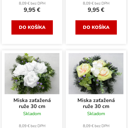
8,09 € bez DPH
8,09 € bez DPH
9,95 €
9,95 €
DO KOŠÍKA
DO KOŠÍKA
Miska zaťažená
Miska zaťažená
ruže 30 cm
ruže 30 cm
Skladom
Skladom
8,09 € bez DPH
8,09 € bez DPH